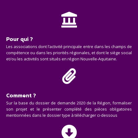
Pour qui ?
Les associations dont l’activité principale entre dans les champs de
compétence ou dans les priorités régionales, et dont le siège social
et/ou les activités sont situés en région Nouvelle-Aquitaine.
Comment ?
Sur la base du dossier de demande 2020 de la Région, formaliser
son projet et le présenter complété des pièces obligatoires
mentionnées dans le dossier type à télécharger ci-dessous