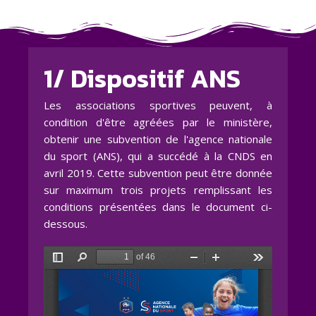
1/ Dispositif ANS
Les associations sportives peuvent, à
condition d'être agréées par le ministère,
obtenir une subvention de l'agence nationale
du sport (ANS), qui a succédé à la CNDS en
avril 2019. Cette subvention peut être donnée
sur maximum trois projets remplissant les
conditions présentées dans le document ci-
dessous.