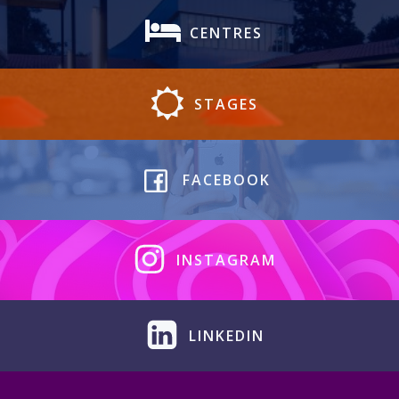
CENTRES
STAGES
FACEBOOK
INSTAGRAM
LINKEDIN