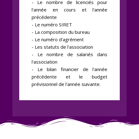
- Le nombre de licenciés pour
l'année en cours et l'année
précédente
- Le numéro SIRET
- La composition du bureau
- Le numéro d'agrément
- Les statuts de l'association
- Le nombre de salariés dans
l'association
- Le bilan financier de l'année
précédente et le budget
prévisionnel de l'année suivante.