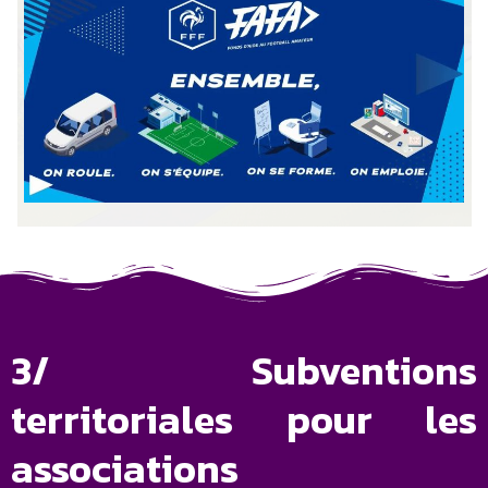
3/ Subventions
territoriales pour les
associations