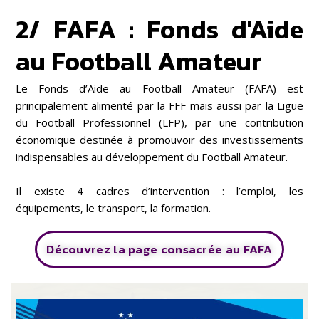
2/ FAFA : Fonds d'Aide
au Football Amateur
Le Fonds d’Aide au Football Amateur (FAFA) est
principalement alimenté par la FFF mais aussi par la Ligue
du Football Professionnel (LFP), par une contribution
économique destinée à promouvoir des investissements
indispensables au développement du Football Amateur.
Il existe 4 cadres d’intervention : l’emploi, les
équipements, le transport, la formation.
Découvrez la page consacrée au FAFA