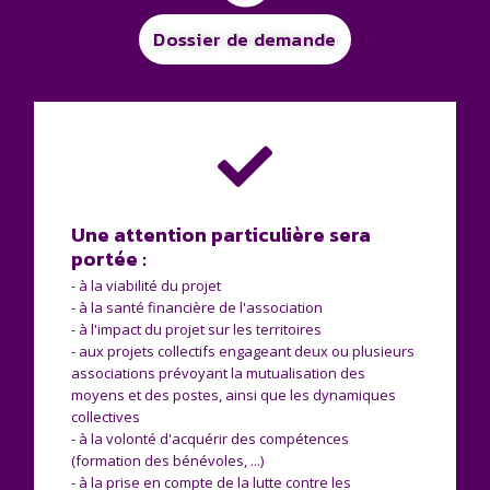
Dossier de demande
Une attention particulière sera
portée :
- à la viabilité du projet
- à la santé financière de l'association
- à l'impact du projet sur les territoires
- aux projets collectifs engageant deux ou plusieurs
associations prévoyant la mutualisation des
moyens et des postes, ainsi que les dynamiques
collectives
- à la volonté d'acquérir des compétences
(formation des bénévoles, ...)
- à la prise en compte de la lutte contre les