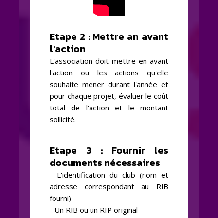
Etape 2 : Mettre an avant
l'action
L'association doit mettre en avant
l'action ou les actions qu'elle
souhaite mener durant l'année et
pour chaque projet, évaluer le coût
total de l'action et le montant
sollicité.
Etape 3 : Fournir les
documents nécessaires
- L'identification du club (nom et
adresse correspondant au RIB
fourni)
- Un RIB ou un RIP original