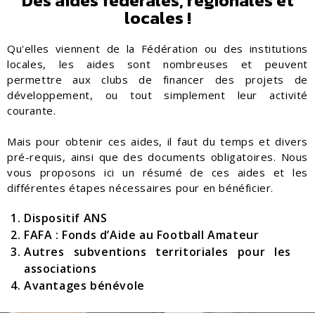
Des aides fédérales, régionales et
locales !
Qu'elles viennent de la Fédération ou des institutions
locales, les aides sont nombreuses et peuvent
permettre aux clubs de financer des projets de
développement, ou tout simplement leur activité
courante.
Mais pour obtenir ces aides, il faut du temps et divers
pré-requis, ainsi que des documents obligatoires. Nous
vous proposons ici un résumé de ces aides et les
différentes étapes nécessaires pour en bénéficier.
Dispositif ANS
FAFA : Fonds d’Aide au Football Amateur
Autres subventions territoriales pour les
associations
Avantages bénévole