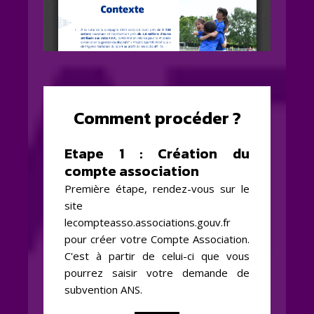
Comment procéder ?
Etape 1 : Création du
compte association
Première étape, rendez-vous sur le
site
lecompteasso.associations.gouv.fr
pour créer votre Compte Association.
C'est à partir de celui-ci que vous
pourrez saisir votre demande de
subvention ANS. ​