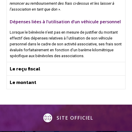
renoncer au remboursement des frais ci-dessus et les laisser à
l’association en tant que don
»
.
Dépenses liées à l’utilisation d’un véhicule personnel
Lorsque le bénévole n’est pas en mesure de justifier du montant
effectif des dépenses relatives à l’utilisation de son véhicule
personnel dans le cadre de son activité associative, ses frais sont
évalués forfaitairement en fonction d’un barème kilométrique
spécifique aux bénévoles des associations.
Le reçu fiscal
Le montant
SITE OFFICIEL