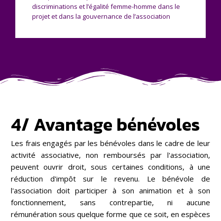
discriminations et l’égalité femme-homme dans le
projet et dans la gouvernance de l’association
4/ Avantage bénévoles
Les frais engagés par les bénévoles dans le cadre de leur
activité associative, non remboursés par l'association,
peuvent ouvrir droit, sous certaines conditions, à une
réduction d'impôt sur le revenu. Le bénévole de
l'association doit participer à son animation et à son
fonctionnement, sans contrepartie, ni aucune
rémunération sous quelque forme que ce soit, en espèces